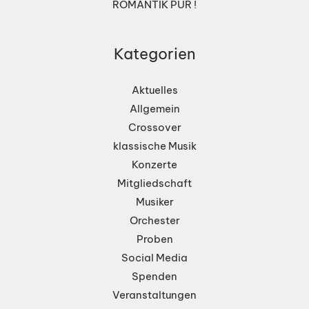
ROMANTIK PUR !
Kategorien
Aktuelles
Allgemein
Crossover
klassische Musik
Konzerte
Mitgliedschaft
Musiker
Orchester
Proben
Social Media
Spenden
Veranstaltungen