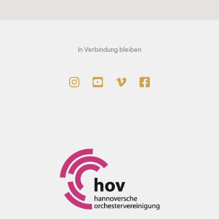
In Verbindung bleiben