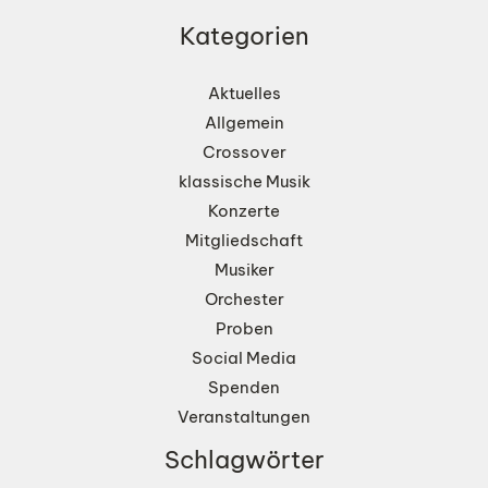
Kategorien
Aktuelles
Allgemein
Crossover
klassische Musik
Konzerte
Mitgliedschaft
Musiker
Orchester
Proben
Social Media
Spenden
Veranstaltungen
Schlagwörter