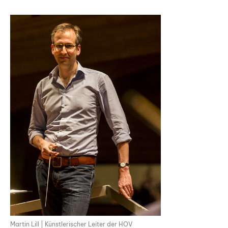
Martin Lill | Künstlerischer Leiter der HOV