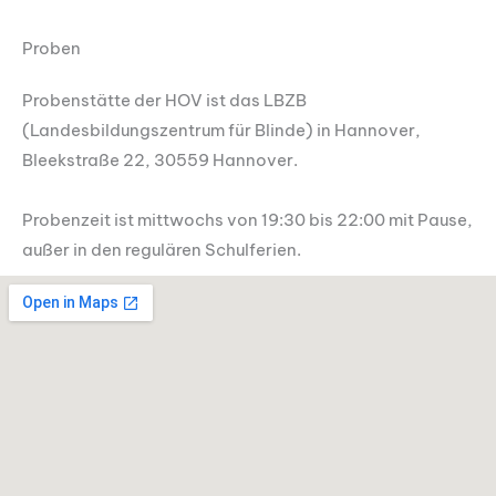
Proben
Probenstätte der HOV ist das LBZB
(Landesbildungszentrum für Blinde) in Hannover,
Bleekstraße 22, 30559 Hannover.
Probenzeit ist mittwochs von 19:30 bis 22:00 mit Pause,
außer in den regulären Schulferien.