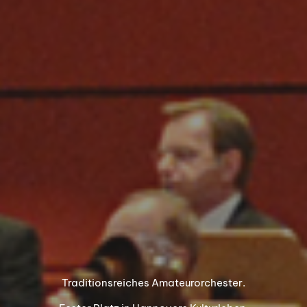
Traditionsreiches Amateurorchester.