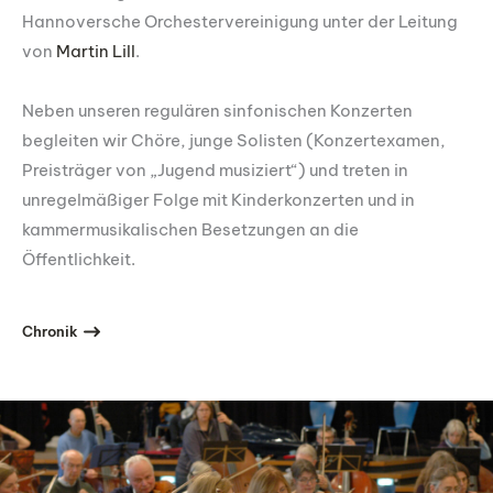
Hannoversche Orchestervereinigung unter der Leitung
von
Martin Lill
.
Neben unseren regulären sinfonischen Konzerten
begleiten wir Chöre, junge Solisten (Konzertexamen,
Preisträger von „Jugend musiziert“) und treten in
unregelmäßiger Folge mit Kinderkonzerten und in
kammermusikalischen Besetzungen an die
Öffentlichkeit.
Chronik