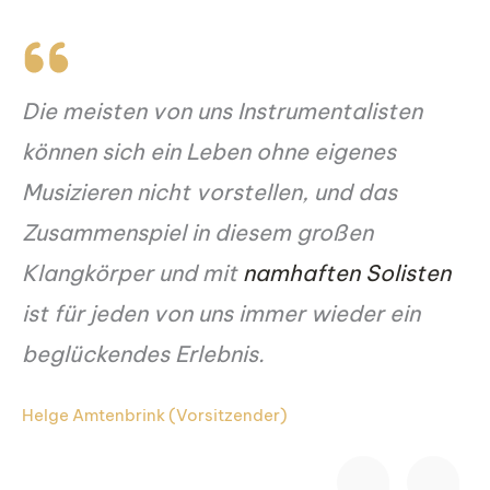
Die meisten von uns Instrumentalisten
können sich ein Leben ohne eigenes
Musizieren nicht vorstellen, und das
Zusammenspiel in diesem großen
Klangkörper und mit
namhaften Solisten
ist für jeden von uns immer wieder ein
beglückendes Erlebnis.
Helge Amtenbrink (Vorsitzender)