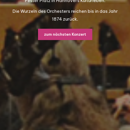
Fester Platz in Hannovers Kulturleben.
Die Wurzeln des Orchesters reichen bis in das Jahr
1874 zurück.
zum nächsten Konzert