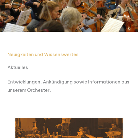
Neuigkeiten und Wissenswertes
Aktuelles
Entwicklungen, Ankündigung sowie Informationen aus
unserem Orchester.