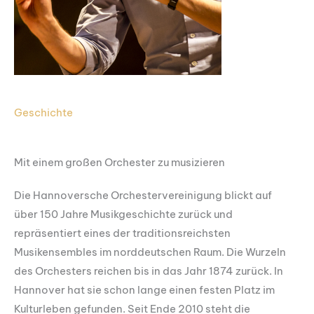
Geschichte
Mit einem großen Orchester zu musizieren
Die Hannoversche Orchestervereinigung blickt auf
über 150 Jahre Musikgeschichte zurück und
repräsentiert eines der traditionsreichsten
Musikensembles im norddeutschen Raum. Die Wurzeln
des Orchesters reichen bis in das Jahr 1874 zurück. In
Hannover hat sie schon lange einen festen Platz im
Kulturleben gefunden. Seit Ende 2010 steht die