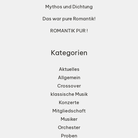
Mythos und Dichtung
Das war pure Romantik!
ROMANTIK PUR !
Kategorien
Aktuelles
Allgemein
Crossover
klassische Musik
Konzerte
Mitgliedschaft
Musiker
Orchester
Proben