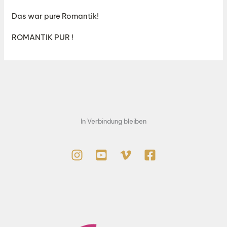
Das war pure Romantik!
ROMANTIK PUR !
In Verbindung bleiben