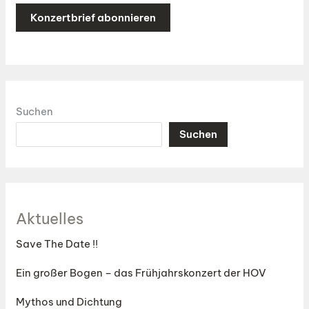
Suchen
Suchen
Aktuelles
Save The Date !!
Ein großer Bogen – das Frühjahrskonzert der HOV
Mythos und Dichtung