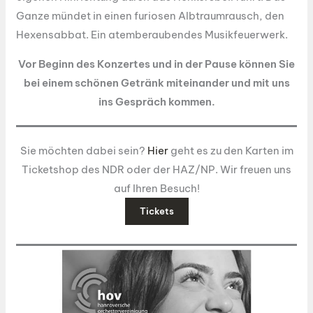
Ganze mündet in einen furiosen Albtraumrausch, den
Hexensabbat. Ein atemberaubendes Musikfeuerwerk.
Vor Beginn des Konzertes und in der Pause können Sie
bei einem schönen Getränk miteinander und mit uns
ins Gespräch kommen.
Sie möchten dabei sein?
Hier
geht es zu den Karten im
Ticketshop des NDR oder der HAZ/NP. Wir freuen uns
auf Ihren Besuch!
Tickets