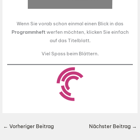
Wenn Sie vorab schon einmal einen Blick in das
Programmheft
werfen möchten, klicken Sie einfach
auf das Titelblatt.
Viel Spass beim Blättern.
←
Vorheriger Beitrag
Nächster Beitrag
→