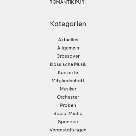
ROMANTIK PUR !
Kategorien
Aktuelles
Allgemein
Crossover
klassische Musik
Konzerte
Mitgliedschaft
Musiker
Orchester
Proben
Social Media
Spenden
Veranstaltungen